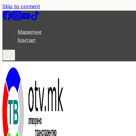
Skip to content
Маркетинг
Контакт