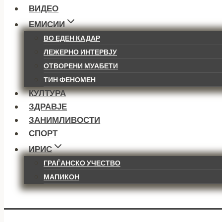
ВИДЕО
ЕМИСИИ
ВО ЕДЕН КАДАР
ЛЕЖЕРНО ИНТЕРВЈУ
ОТВОРЕНИ МУАБЕТИ
ТИН ФЕНОМЕН
КУЛТУРА
ЗДРАВЈЕ
ЗАНИМЛИВОСТИ
СПОРТ
ИРИС
ГРАЃАНСКО УЧЕСТВО
МАПИКОН