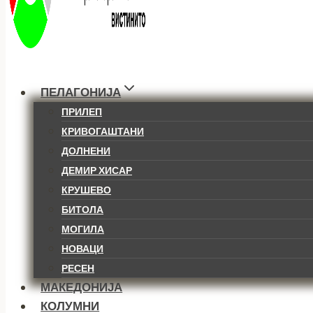
ПЕЛАГОНИЈА
ПРИЛЕП
КРИВОГАШТАНИ
ДОЛНЕНИ
ДЕМИР ХИСАР
КРУШЕВО
БИТОЛА
МОГИЛА
НОВАЦИ
РЕСЕН
МАКЕДОНИЈА
КОЛУМНИ