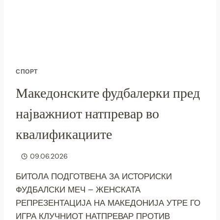
КАЗНА
СПОРТ
Македонските фудбалерки пред
најважниот натпревар во
квалификациите
09.06.2026
БИТОЛА ПОДГОТВЕНА ЗА ИСТОРИСКИ
ФУДБАЛСКИ МЕЧ – ЖЕНСКАТА
РЕПРЕЗЕНТАЦИЈА НА МАКЕДОНИЈА УТРЕ ГО
ИГРА КЛУЧНИОТ НАТПРЕВАР ПРОТИВ