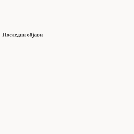
Последни објави