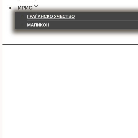
ИРИС
ГРАЃАНСКО УЧЕСТВО
МАПИКОН