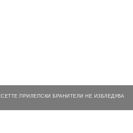
ДЕСЕТТЕ ПРИЛЕПСКИ БРАНИТЕЛИ НЕ ИЗБЛЕДУВА