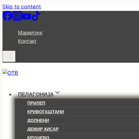
Skip to content
Маркетинг
Контакт
ПЕЛАГОНИЈА
ПРИЛЕП
КРИВОГАШТАНИ
ДОЛНЕНИ
ДЕМИР ХИСАР
КРУШЕВО