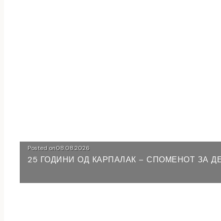
Posted on
08.08.2026
25 ГОДИНИ ОД КАРПАЛАК – СПОМЕНОТ ЗА 