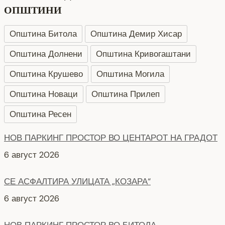
ОПШТИНИ
Општина Битола
Општина Демир Хисар
Општина Долнени
Општина Кривогаштани
Општина Крушево
Општина Могила
Општина Новаци
Општина Прилеп
Општина Ресен
НОВ ПАРКИНГ ПРОСТОР ВО ЦЕНТАРОТ НА ГРАДОТ
6 август 2026
СЕ АСФАЛТИРА УЛИЦАТА „КОЗАРА“
6 август 2026