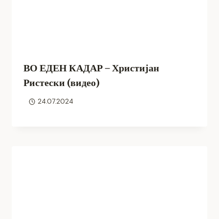
ВО ЕДЕН КАДАР – Христијан
Ристески (видео)
24.07.2024