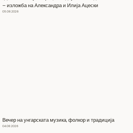
– изложба на Александра и Илија Ацески
05.08.2026
Вечер на унгарската музика, фолкор и традиција
04.08.2026