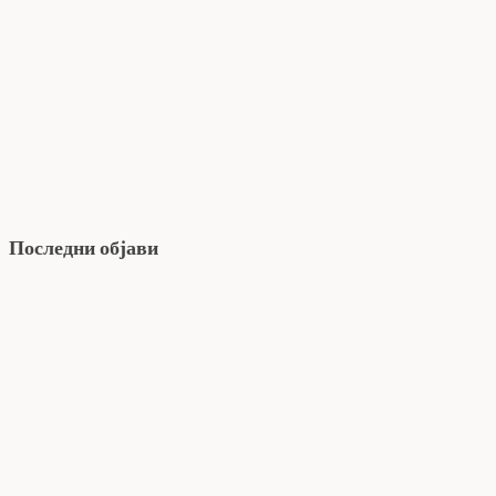
Последни објави