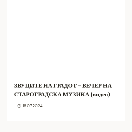
ЗВУЦИТЕ НА ГРАДОТ – ВЕЧЕР НА
СТАРОГРАДСКА МУЗИКА (видео)
18.07.2024