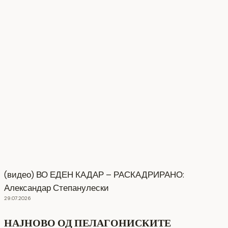
(видео) ВО ЕДЕН КАДАР – РАСКАДРИРАНО:
Александар Степанулески
29.07.2026
НАЈНОВО ОД ПЕЛАГОНИСКИТЕ