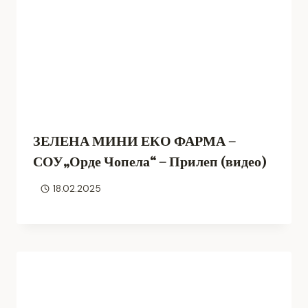
ЗЕЛЕНА МИНИ ЕКО ФАРМА –
СОУ„Орде Чопела“ – Прилеп (видео)
18.02.2025