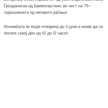
Грозданоска од Кривогаштани, во чест на 75-
годишнината од неговото раѓање.
Изложбата ќе биде отворена до 3 јуни и може да се
посети секој ден од 10 до 12 часот.