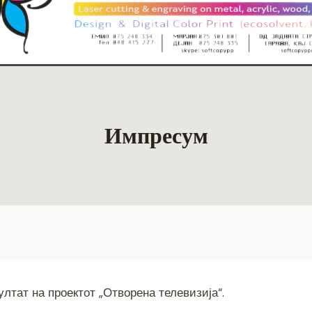
Импресум
ултат на проектот „Отворена телевизија“.