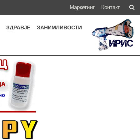
Маркетинг
Контакт
А
ЗДРАВЈЕ
ЗАНИМЛИВОСТИ