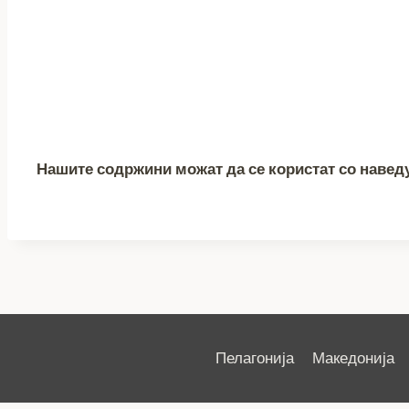
Нашите содржини можат да се користат со навед
Пелагонија
Македонија