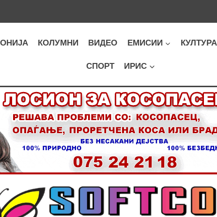
ОНИЈА
КОЛУМНИ
ВИДЕО
ЕМИСИИ
КУЛТУР
СПОРТ
ИРИС