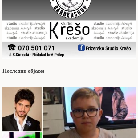
Последни објави