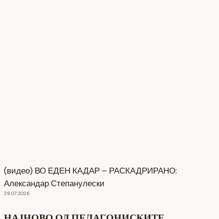
(видео) ВО ЕДЕН КАДАР – РАСКАДРИРАНО:
Александар Степанулески
29.07.2026
НАЈНОВО ОД ПЕЛАГОНИСКИТЕ