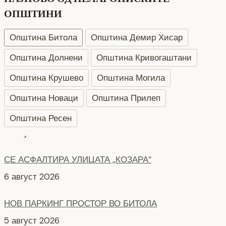
ОПШТИНИ
Општина Битола
Општина Демир Хисар
Општина Долнени
Општина Кривогаштани
Општина Крушево
Општина Могила
Општина Новаци
Општина Прилеп
Општина Ресен
СЕ АСФАЛТИРА УЛИЦАТА „КОЗАРА“
6 август 2026
НОВ ПАРКИНГ ПРОСТОР ВО БИТОЛА
5 август 2026