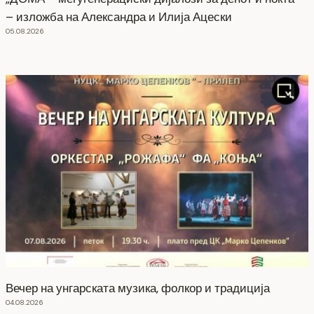
– изложба на Александра и Илија Ацески
05.08.2026
Вечер на унгарската музика, фолкор и традиција
04.08.2026