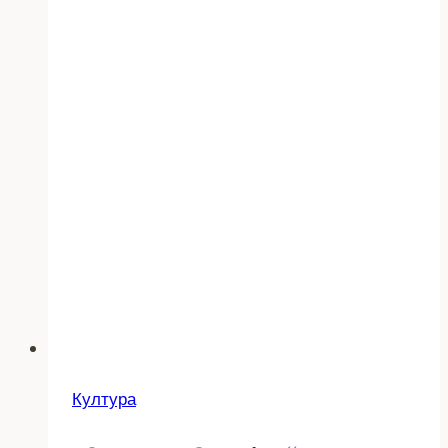
Култура