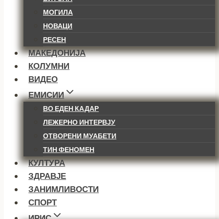
МОГИЛА
НОВАЦИ
РЕСЕН
МАКЕДОНИЈА
КОЛУМНИ
ВИДЕО
ЕМИСИИ
ВО ЕДЕН КАДАР
ЛЕЖЕРНО ИНТЕРВЈУ
ОТВОРЕНИ МУАБЕТИ
ТИН ФЕНОМЕН
КУЛТУРА
ЗДРАВЈЕ
ЗАНИМЛИВОСТИ
СПОРТ
ИРИС