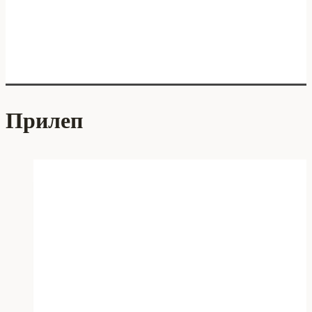
Прилеп