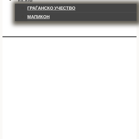
ГРАЃАНСКО УЧЕСТВО
МАПИКОН