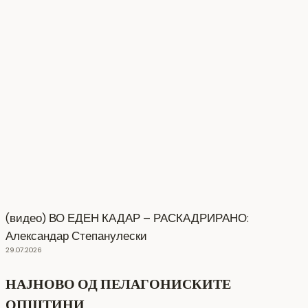
(видео) ВО ЕДЕН КАДАР – РАСКАДРИРАНО:
Александар Степанулески
29.07.2026
НАЈНОВО ОД ПЕЛАГОНИСКИТЕ
ОПШТИНИ