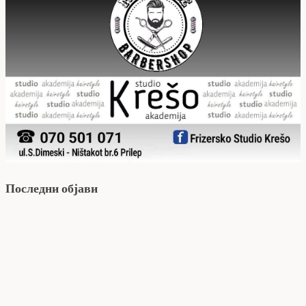
Последни објави