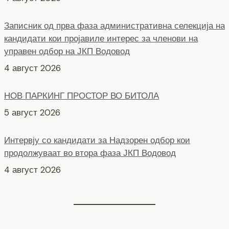
Записник од прва фаза административна селекција на
кандидати кои пројавиле интерес за членови на
управен одбор на ЈКП Водовод
4 август 2026
НОВ ПАРКИНГ ПРОСТОР ВО БИТОЛА
5 август 2026
Интервју со кандидати за Надзорен одбор кои
продолжуваат во втора фаза ЈКП Водовод
4 август 2026