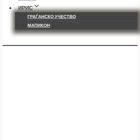
ИРИС
ГРАЃАНСКО УЧЕСТВО
МАПИКОН