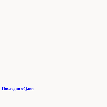
Последни објави