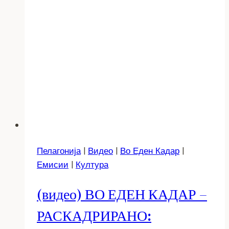
Пелагонија
|
Видео
|
Во Еден Кадар
|
Емисии
|
Култура
(видео) ВО ЕДЕН КАДАР –
РАСКАДРИРАНО: