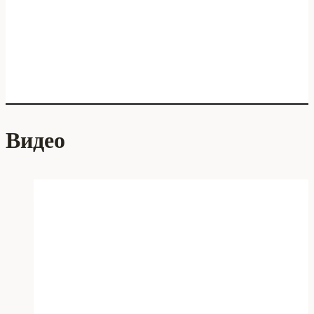
Видео