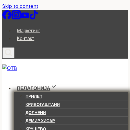
Skip to content
Маркетинг
Контакт
ПЕЛАГОНИЈА
ПРИЛЕП
КРИВОГАШТАНИ
ДОЛНЕНИ
ДЕМИР ХИСАР
КРУШЕВО