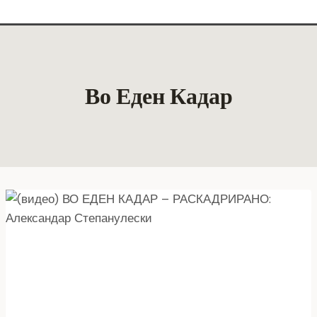
Во Еден Кадар