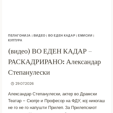
ПЕЛАГОНИЈА
|
ВИДЕО
|
ВО ЕДЕН КАДАР
|
ЕМИСИИ
|
КУЛТУРА
(видео) ВО ЕДЕН КАДАР –
РАСКАДРИРАНО: Александар
Степанулески
29.07.2026
Александар Степанулески, актер во Драмски
Театар – Скопје и Професор на ФДУ, кој никогаш
не го не го напушти Прилеп. За Прилепскиот