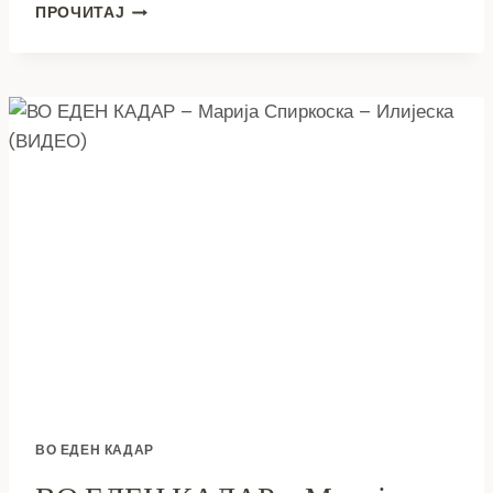
ВО
ПРОЧИТАЈ
ЕДЕН
КАДАР
–
МАРИЈА
МИНЧЕВА
–
АНДОНОВ
(ВИДЕО)
ВО ЕДЕН КАДАР