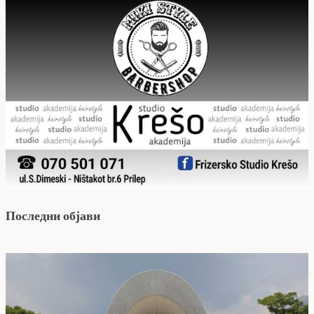
Последни објави