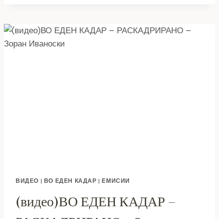
ЕДЕН
КАДАР
–
РАСКАДРИРАНО:
КРЕШИМИР
КРЕШО
ЗДРАВЕСКИ
ВИДЕО
|
ВО ЕДЕН КАДАР
|
ЕМИСИИ
(видео)ВО ЕДЕН КАДАР –