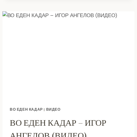
–
МАРИЈА
СПИРКОСКА
–
ИЛИЈЕСКА
(ВИДЕО)
ВО ЕДЕН КАДАР
|
ВИДЕО
ВО ЕДЕН КАДАР – ИГОР
АНГЕЛОВ (ВИДЕО)