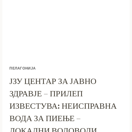
ИТЕН
АПЕЛ
ДО
ПОСЕТИТЕЛИТЕ
ПЕЛАГОНИЈА
ЈЗУ ЦЕНТАР ЗА ЈАВНО
ЗДРАВЈЕ – ПРИЛЕП
ИЗВЕСТУВА: НЕИСПРАВНА
ВОДА ЗА ПИЕЊЕ –
ЛОКАЛНИ ВОДОВОДИ