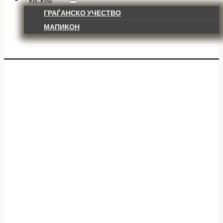
ГРАЃАНСКО УЧЕСТВО
МАПИКОН