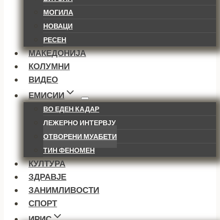
МОГИЛА
НОВАЦИ
РЕСЕН
МАКЕДОНИЈА
КОЛУМНИ
ВИДЕО
ЕМИСИИ
ВО ЕДЕН КАДАР
ЛЕЖЕРНО ИНТЕРВЈУ
ОТВОРЕНИ МУАБЕТИ
ТИН ФЕНОМЕН
КУЛТУРА
ЗДРАВЈЕ
ЗАНИМЛИВОСТИ
СПОРТ
ИРИС