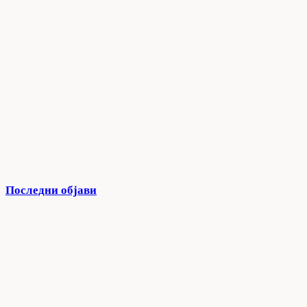
Последни објави