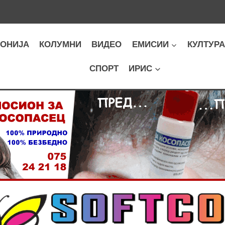
ОНИЈА
КОЛУМНИ
ВИДЕО
ЕМИСИИ
КУЛТУР
СПОРТ
ИРИС