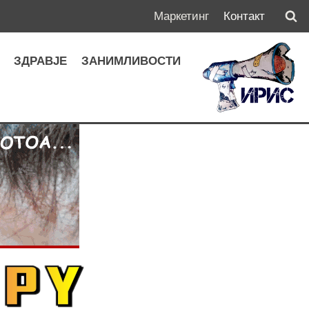
Маркетинг
Контакт
А
ЗДРАВЈЕ
ЗАНИМЛИВОСТИ