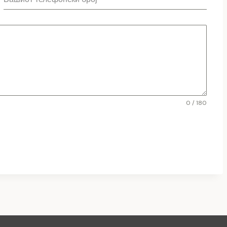
0 / 180