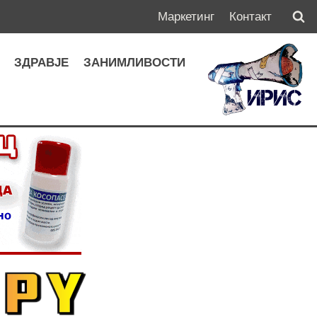
Маркетинг
Контакт
А
ЗДРАВЈЕ
ЗАНИМЛИВОСТИ