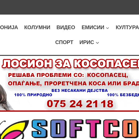
ОНИЈА
КОЛУМНИ
ВИДЕО
ЕМИСИИ
КУЛТУР
СПОРТ
ИРИС