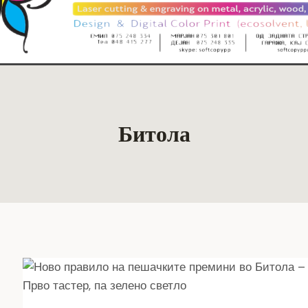
Битола