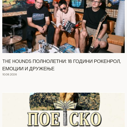
THE HOUNDS ПОЛНОЛЕТНИ: 18 ГОДИНИ РОКЕНРОЛ,
ЕМОЦИИ И ДРУЖЕЊЕ
10.08.2026