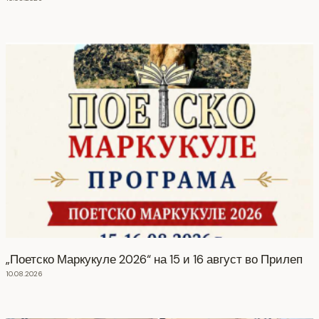
„Поетско Маркукуле 2026“ на 15 и 16 август во Прилеп
10.08.2026