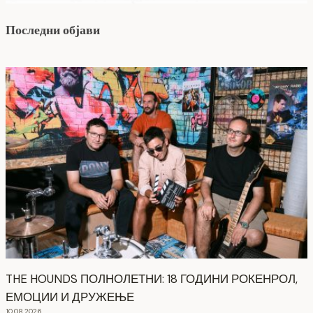
Последни објави
THE HOUNDS ПОЛНОЛЕТНИ: 18 ГОДИНИ РОКЕНРОЛ,
ЕМОЦИИ И ДРУЖЕЊЕ
10.08.2026