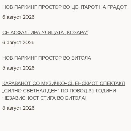
НОВ ПАРКИНГ ПРОСТОР ВО ЦЕНТАРОТ НА ГРАДОТ
6 август 2026
СЕ АСФАЛТИРА УЛИЦАТА „КОЗАРА“
6 август 2026
НОВ ПАРКИНГ ПРОСТОР ВО БИТОЛА
5 август 2026
КАРАВАНОТ СО МУЗИЧКО-СЦЕНСКИОТ СПЕКТАКЛ
„СИЛНО СВЕТНАЛ ДЕН” ПО ПОВОД 35 ГОДИНИ
НЕЗАВИСНОСТ СТИГА ВО БИТОЛА!
8 август 2026
СЕ АСФАЛТИРААТ УШТЕ ДВЕ УЛИЦИ КАЈ
ЗДРАВСТВEНИОТ ДОМ