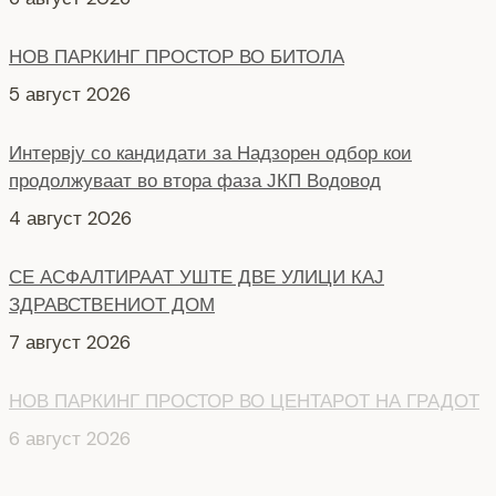
НОВ ПАРКИНГ ПРОСТОР ВО БИТОЛА
5 август 2026
Интервју со кандидати за Надзорен одбор кои
продолжуваат во втора фаза ЈКП Водовод
4 август 2026
СЕ АСФАЛТИРААТ УШТЕ ДВЕ УЛИЦИ КАЈ
ЗДРАВСТВEНИОТ ДОМ
7 август 2026
НОВ ПАРКИНГ ПРОСТОР ВО ЦЕНТАРОТ НА ГРАДОТ
6 август 2026