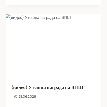
(видео) Утешна награда на ВПШ
28.06.2026