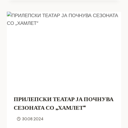
ПРИЛЕПСКИ ТЕАТАР ЈА ПОЧНУВА
СЕЗОНАТА СО „ХАМЛЕТ“
30.08.2024