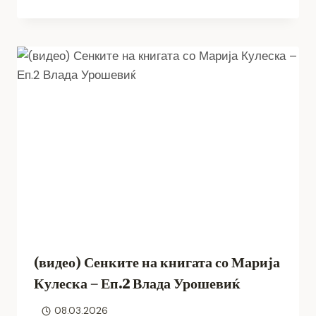
(видео) Сенките на книгата со Марија
Кулеска – Еп.2 Влада Урошевиќ
08.03.2026