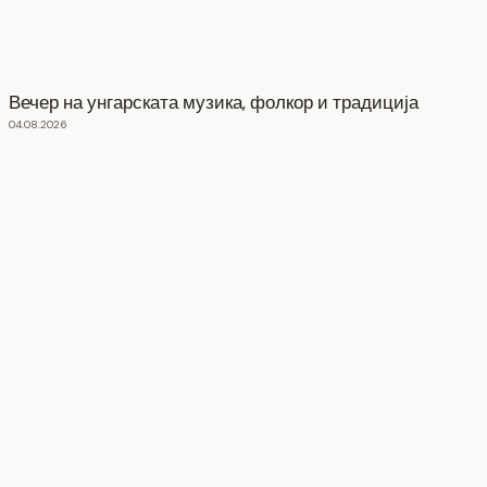
Вечер на унгарската музика, фолкор и традиција
04.08.2026