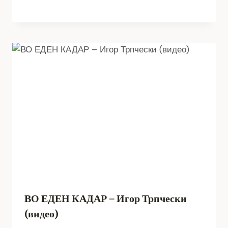
ВО ЕДЕН КАДАР – Игор Трпчески
(видео)