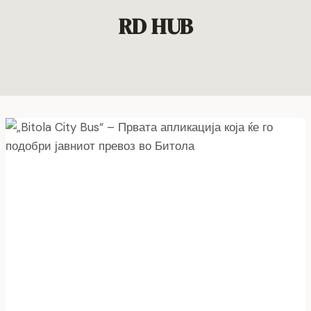
RD HUB