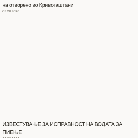
на отворено во Кривогаштани
08.08.2026
ИЗВЕСТУВАЊЕ ЗА ИСПРАВНОСТ НА ВОДАТА ЗА
ПИЕЊЕ