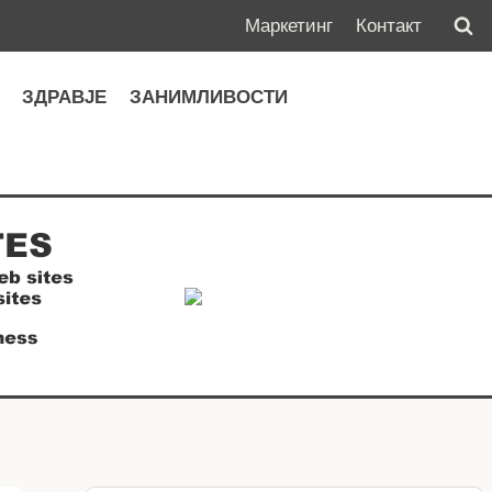
Маркетинг
Контакт
А
ЗДРАВЈЕ
ЗАНИМЛИВОСТИ