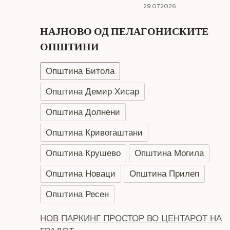
29.07.2026
НАЈНОВО ОД ПЕЛАГОНИСКИТЕ
ОПШТИНИ
Општина Битола
Општина Демир Хисар
Општина Долнени
Општина Кривогаштани
Општина Крушево
Општина Могила
Општина Новаци
Општина Прилеп
Општина Ресен
НОВ ПАРКИНГ ПРОСТОР ВО ЦЕНТАРОТ НА