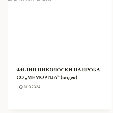
ФИЛИП НИКОЛОСКИ НА ПРОБА
СО „МЕМОРИЈА“ (видео)
31.10.2024