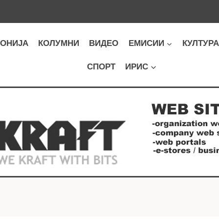
ОНИЈА
КОЛУМНИ
ВИДЕО
ЕМИСИИ
КУЛТУР
СПОРТ
ИРИС