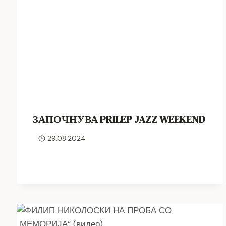
ЗАПОЧНУВА PRILEP JAZZ WEEKEND
29.08.2024