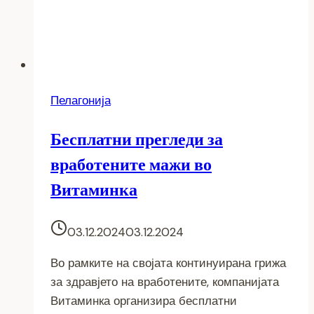
Пелагонија
Бесплатни прегледи за
вработените мажи во
Витаминка
03.12.2024
03.12.2024
Во рамките на својата континуирана грижа
за здравјето на вработените, компанијата
Витаминка организира бесплатни