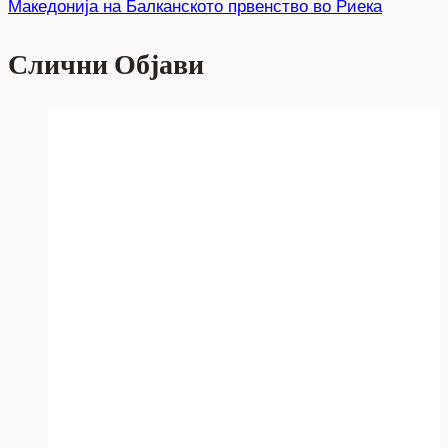
Македонија на Балканското првенство во Риека
Слични Објави