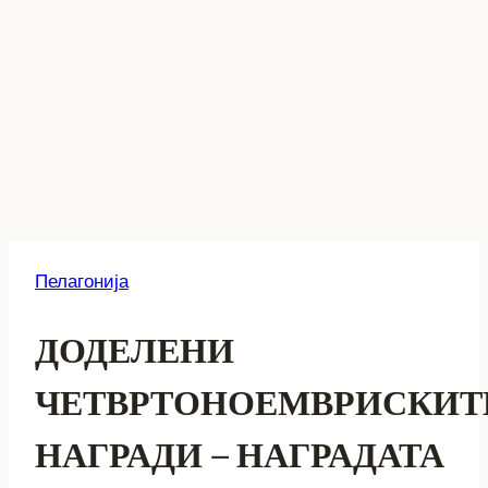
Пелагонија
ДОДЕЛЕНИ
ЧЕТВРТОНОЕМВРИСКИТ
НАГРАДИ – НАГРАДАТА