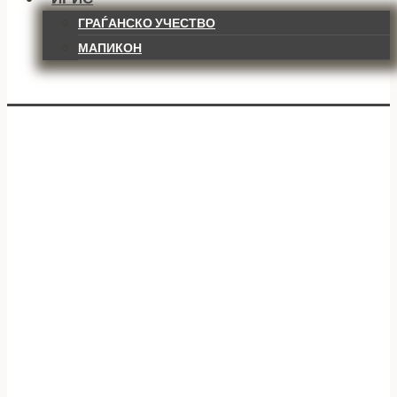
ГРАЃАНСКО УЧЕСТВО
МАПИКОН