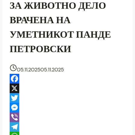
ЗА ЖИВОТНО ДЕЛО
ВРАЧЕНА НА
УМЕТНИКОТ ПАНДЕ
ПЕТРОВСКИ
05.11.2025
05.11.2025
Facebook
X
Twitter
Messenger
Viber