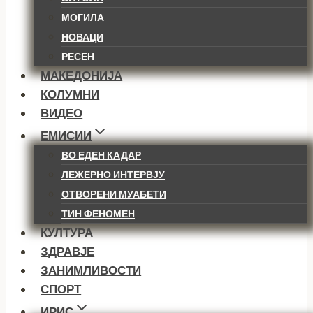
МОГИЛА
НОВАЦИ
РЕСЕН
МАКЕДОНИЈА
КОЛУМНИ
ВИДЕО
ЕМИСИИ
ВО ЕДЕН КАДАР
ЛЕЖЕРНО ИНТЕРВЈУ
ОТВОРЕНИ МУАБЕТИ
ТИН ФЕНОМЕН
КУЛТУРА
ЗДРАВЈЕ
ЗАНИМЛИВОСТИ
СПОРТ
ИРИС