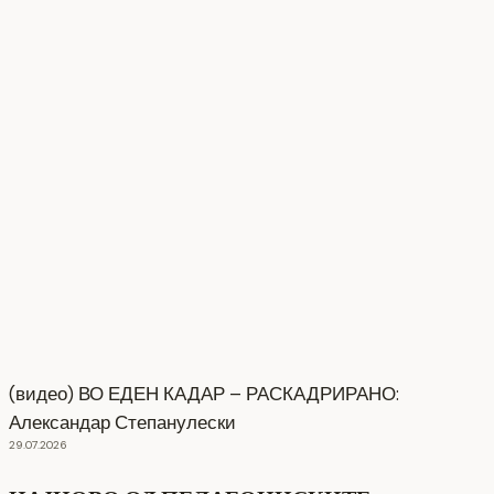
(видео) ВО ЕДЕН КАДАР – РАСКАДРИРАНО:
Александар Степанулески
29.07.2026