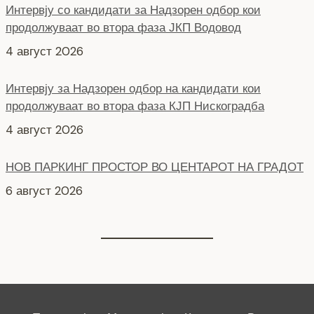
Интервју за Надзорен одбор на кандидати кои
продолжуваат во втора фаза КЈП Нискоградба
4 август 2026
НОВ ПАРКИНГ ПРОСТОР ВО ЦЕНТАРОТ НА ГРАДОТ
6 август 2026