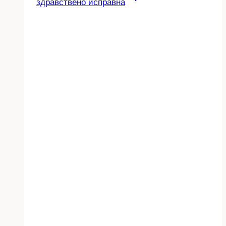
здравствено исправна