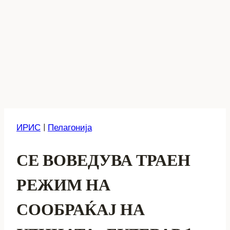
ИРИС
|
Пелагонија
СЕ ВОВЕДУВА ТРАЕН
РЕЖИМ НА
СООБРАЌАЈ НА