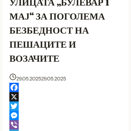
УЛИЦАТА „БУЛЕВАР 1
МАЈ“ ЗА ПОГОЛЕМА
БЕЗБЕДНОСТ НА
ПЕШАЦИТЕ И
ВОЗАЧИТЕ
29.05.2025
29.05.2025
Facebook
X
Twitter
Messenger