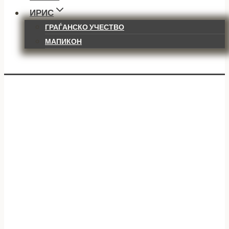
ИРИС
ГРАЃАНСКО УЧЕСТВО
МАПИКОН