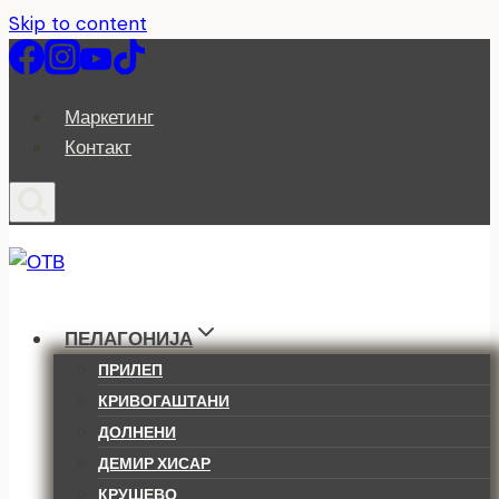
Skip to content
Маркетинг
Контакт
ПЕЛАГОНИЈА
ПРИЛЕП
КРИВОГАШТАНИ
ДОЛНЕНИ
ДЕМИР ХИСАР
КРУШЕВО