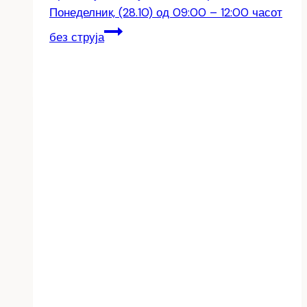
Понеделник, (28.10) од 09:00 – 12:00 часот
без струја