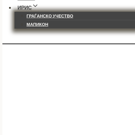
ИРИС
ГРАЃАНСКО УЧЕСТВО
МАПИКОН