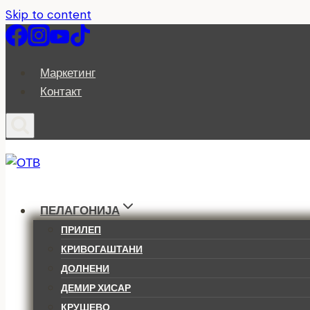
Skip to content
Маркетинг
Контакт
ПЕЛАГОНИЈА
ПРИЛЕП
КРИВОГАШТАНИ
ДОЛНЕНИ
ДЕМИР ХИСАР
КРУШЕВО