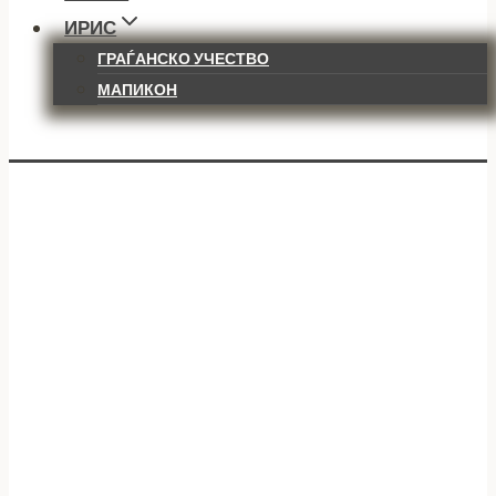
ИРИС
ГРАЃАНСКО УЧЕСТВО
МАПИКОН