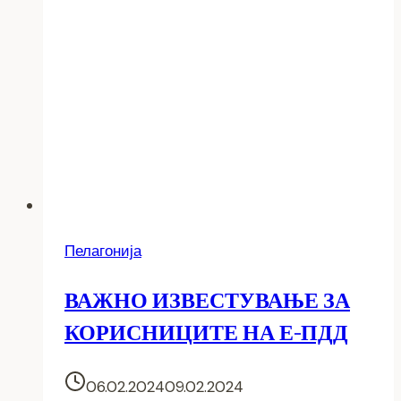
Пелагонија
ВАЖНО ИЗВЕСТУВАЊЕ ЗА
КОРИСНИЦИТЕ НА Е-ПДД
06.02.2024
09.02.2024