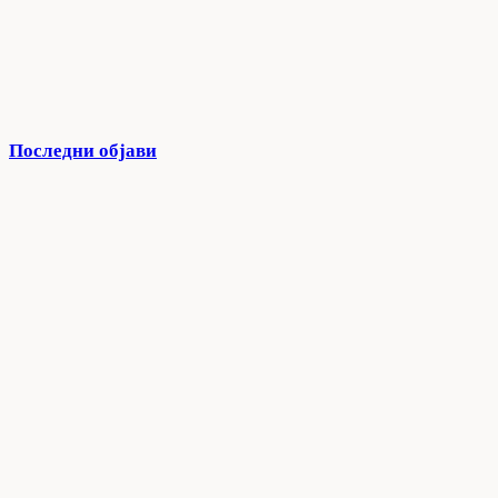
Последни објави