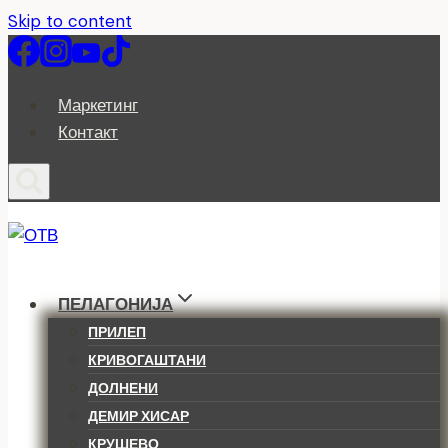
Skip to content
Маркетинг
Контакт
ПЕЛАГОНИЈА
ПРИЛЕП
КРИВОГАШТАНИ
ДОЛНЕНИ
ДЕМИР ХИСАР
КРУШЕВО