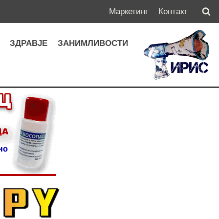
Маркетинг
Контакт
А
ЗДРАВЈЕ
ЗАНИМЛИВОСТИ