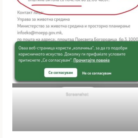
Screenshot