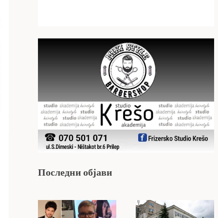
Последни објави