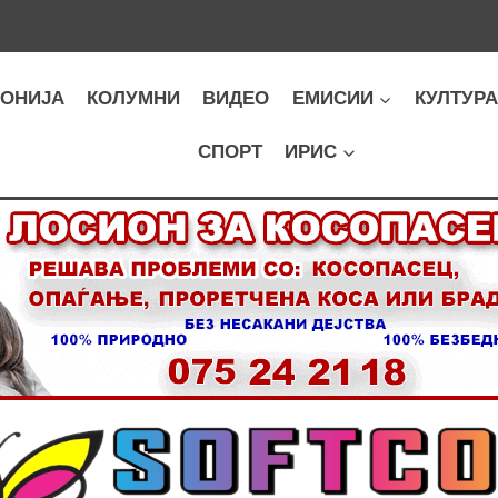
ОНИЈА
КОЛУМНИ
ВИДЕО
ЕМИСИИ
КУЛТУР
СПОРТ
ИРИС