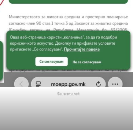
Screenshot