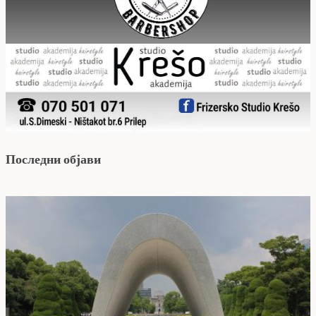
Последни објави