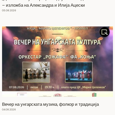
– изложба на Александра и Илија Ацески
05.08.2026
Вечер на унгарската музика, фолкор и традиција
04.08.2026