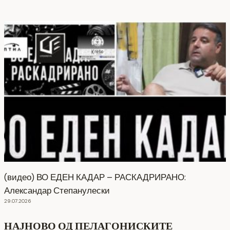
(видео) ВО ЕДЕН КАДАР – РАСКАДРИРАНО:
Александар Степанулески
29.07.2026
НАЈНОВО ОД ПЕЛАГОНИСКИТЕ