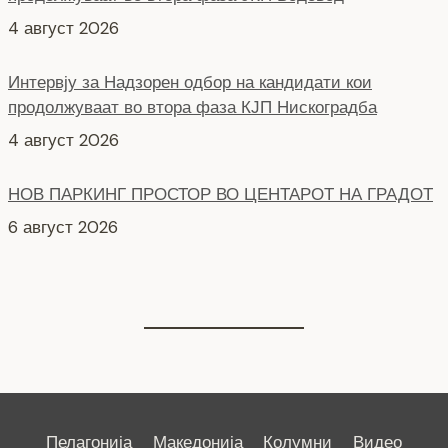
Интервју за Надзорен одбор на кандидати кои
продолжуваат во втора фаза КЈП Нискоградба
4 август 2026
НОВ ПАРКИНГ ПРОСТОР ВО ЦЕНТАРОТ НА ГРАДОТ
6 август 2026
СЕ АСФАЛТИРА УЛИЦАТА „КОЗАРА“
6 август 2026
Пелагонија
Македонија
Колумни
Видео