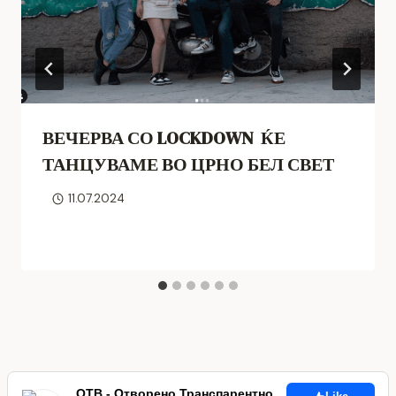
ВЕЧЕРВА СО LOCKDOWN ЌЕ
ТАНЦУВАМЕ ВО ЦРНО БЕЛ СВЕТ
11.07.2024
ОТВ - Отворено Транспарентно