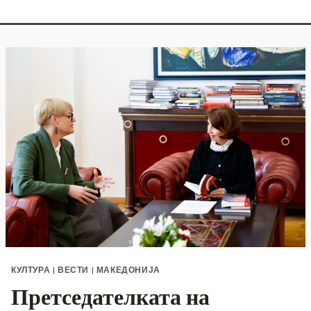
КУЛТУРА
|
ВЕСТИ
|
МАКЕДОНИЈА
Претседателката на