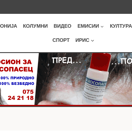
ОНИЈА
КОЛУМНИ
ВИДЕО
ЕМИСИИ
КУЛТУР
СПОРТ
ИРИС