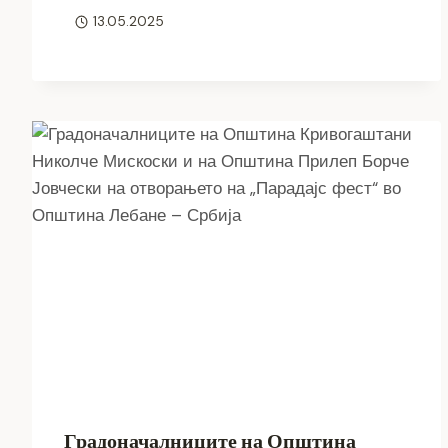
13.05.2025
Градоначалниците на Општина