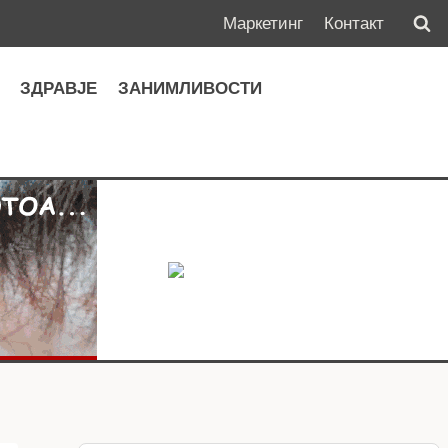
Маркетинг
Контакт
А
ЗДРАВЈЕ
ЗАНИМЛИВОСТИ