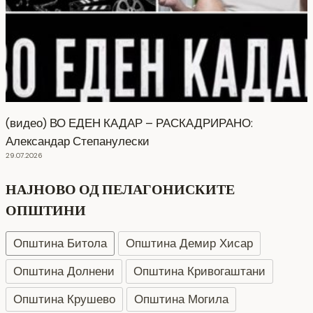
(видео) ВО ЕДЕН КАДАР – РАСКАДРИРАНО:
Александар Степанулески
29.07.2026
НАЈНОВО ОД ПЕЛАГОНИСКИТЕ
ОПШТИНИ
Општина Битола
Општина Демир Хисар
Општина Долнени
Општина Кривогаштани
Општина Крушево
Општина Могила