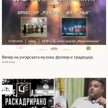
Вечер на унгарската музика, фолкор и традиција
04.08.2026