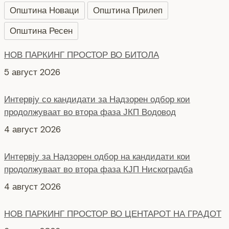
Општина Новаци
Општина Прилеп
Општина Ресен
НОВ ПАРКИНГ ПРОСТОР ВО БИТОЛА
5 август 2026
Интервју со кандидати за Надзорен одбор кои
продолжуваат во втора фаза ЈКП Водовод
4 август 2026
Интервју за Надзорен одбор на кандидати кои
продолжуваат во втора фаза КЈП Нискоградба
4 август 2026
НОВ ПАРКИНГ ПРОСТОР ВО ЦЕНТАРОТ НА ГРАДОТ