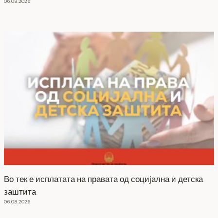
06.08.2026
Во тек е исплатата на правата од социјална и детска
заштита
06.08.2026