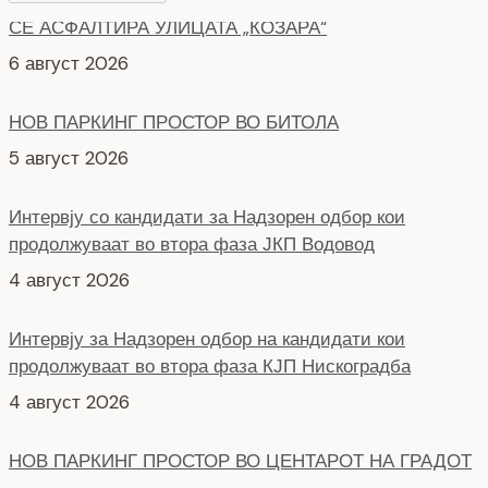
НОВ ПАРКИНГ ПРОСТОР ВО БИТОЛА
5 август 2026
Интервју со кандидати за Надзорен одбор кои
продолжуваат во втора фаза ЈКП Водовод
4 август 2026
Интервју за Надзорен одбор на кандидати кои
продолжуваат во втора фаза КЈП Нискоградба
4 август 2026
НОВ ПАРКИНГ ПРОСТОР ВО ЦЕНТАРОТ НА ГРАДОТ
6 август 2026
СЕ АСФАЛТИРА УЛИЦАТА „КОЗАРА“