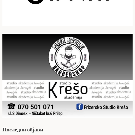
Последни објави