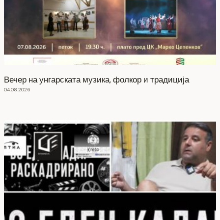
Вечер на унгарската музика, фолкор и традиција
04.08.2026