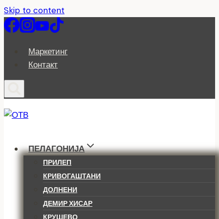
Skip to content
Маркетинг
Контакт
ПЕЛАГОНИЈА
ПРИЛЕП
КРИВОГАШТАНИ
ДОЛНЕНИ
ДЕМИР ХИСАР
КРУШЕВО