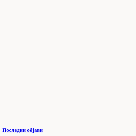
Последни објави