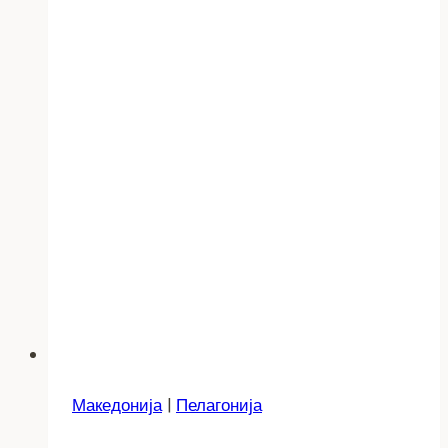
Македонија
|
Пелагонија