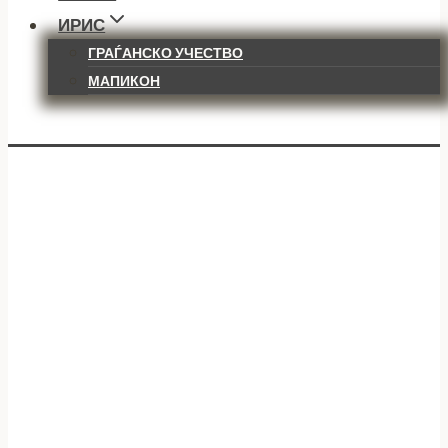
ИРИС
ГРАЃАНСКО УЧЕСТВО
МАПИКОН