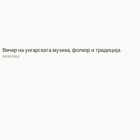
Вечер на унгарската музика, фолкор и традиција
04.08.2026