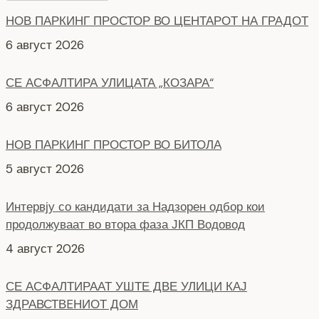
СЕ АСФАЛТИРА УЛИЦАТА „КОЗАРА“
6 август 2026
НОВ ПАРКИНГ ПРОСТОР ВО БИТОЛА
5 август 2026
Интервју со кандидати за Надзорен одбор кои
продолжуваат во втора фаза ЈКП Водовод
4 август 2026
СЕ АСФАЛТИРААТ УШТЕ ДВЕ УЛИЦИ КАЈ
ЗДРАВСТВEНИОТ ДОМ
7 август 2026
НОВ ПАРКИНГ ПРОСТОР ВО ЦЕНТАРОТ НА ГРАДОТ