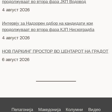
Интервју за Надзорен одбор на кандидати кои
продолжуваат во втора фаза КЈП Нискоградба
4 август 2026
НОВ ПАРКИНГ ПРОСТОР ВО ЦЕНТАРОТ НА ГРАДОТ
6 август 2026
СЕ АСФАЛТИРА УЛИЦАТА „КОЗАРА“
6 август 2026
Пелагонија
Македонија
Колумни
Видео