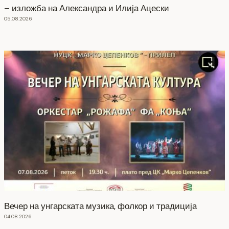
– изложба на Александра и Илија Ацески
05.08.2026
Вечер на унгарската музика, фолкор и традиција
04.08.2026