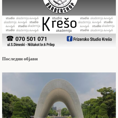
Последни објави