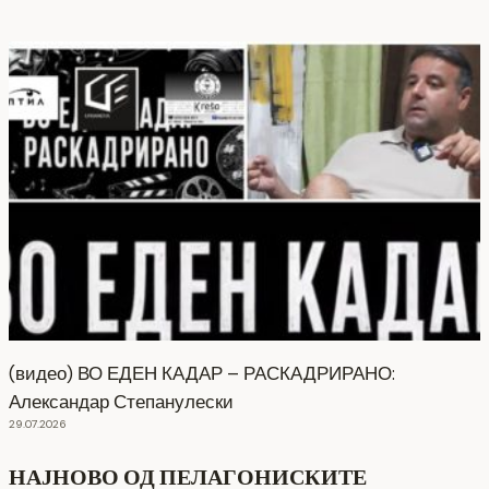
(видео) ВО ЕДЕН КАДАР – РАСКАДРИРАНО:
Александар Степанулески
29.07.2026
НАЈНОВО ОД ПЕЛАГОНИСКИТЕ