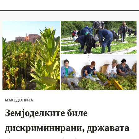
МАКЕДОНИЈА
Земјоделките биле
дискриминирани, државата