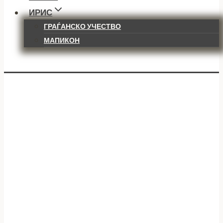
ИРИС
ГРАЃАНСКО УЧЕСТВО
МАПИКОН