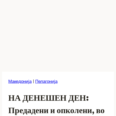
Македонија
|
Пелагонија
НА ДЕНЕШЕН ДЕН:
Предадени и опколени, во