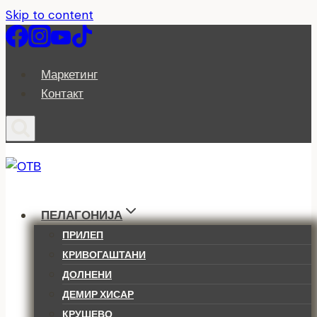
Skip to content
Маркетинг
Контакт
ПЕЛАГОНИЈА
ПРИЛЕП
КРИВОГАШТАНИ
ДОЛНЕНИ
ДЕМИР ХИСАР
КРУШЕВО