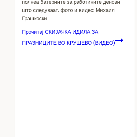
полнеа батериите за работините денови
што следуваат. фото и видео: Михаил
Грашкоски
Прочитај
СКИЈАЧКА ИДИЛА ЗА
ПРАЗНИЦИТЕ ВО КРУШЕВО (ВИДЕО)