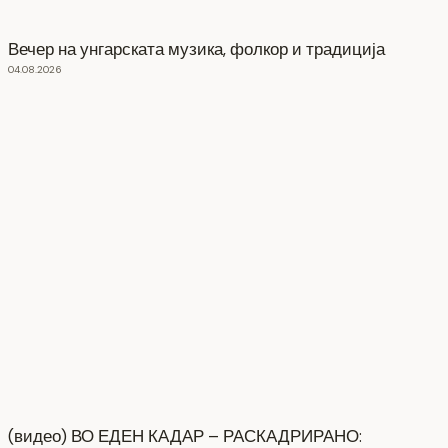
Вечер на унгарската музика, фолкор и традиција
04.08.2026
(видео) ВО ЕДЕН КАДАР – РАСКАДРИРАНО: