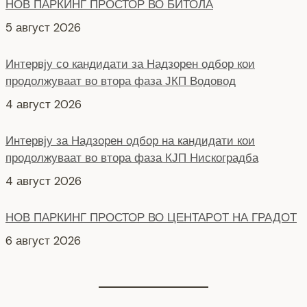
Интервју со кандидати за Надзорен одбор кои
продолжуваат во втора фаза ЈКП Водовод
4 август 2026
Интервју за Надзорен одбор на кандидати кои
продолжуваат во втора фаза КЈП Нискоградба
4 август 2026
НОВ ПАРКИНГ ПРОСТОР ВО ЦЕНТАРОТ НА ГРАДОТ
6 август 2026