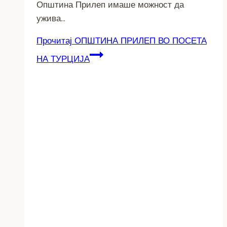
Општина Прилеп имаше можност да
ужива…
Прочитај
ОПШТИНА ПРИЛЕП ВО ПОСЕТА
НА ТУРЦИЈА