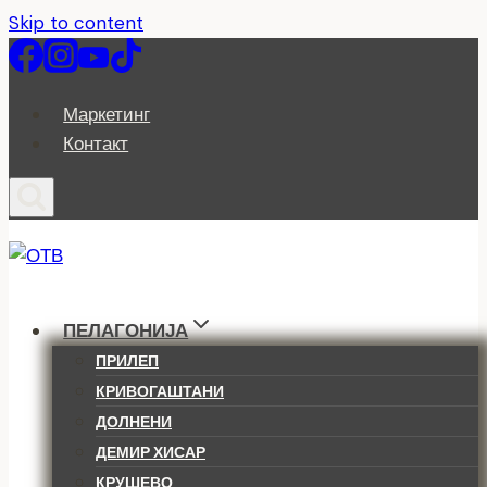
Skip to content
Маркетинг
Контакт
ПЕЛАГОНИЈА
ПРИЛЕП
КРИВОГАШТАНИ
ДОЛНЕНИ
ДЕМИР ХИСАР
КРУШЕВО