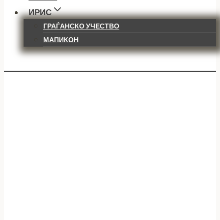
ИРИС
ГРАЃАНСКО УЧЕСТВО
МАПИКОН