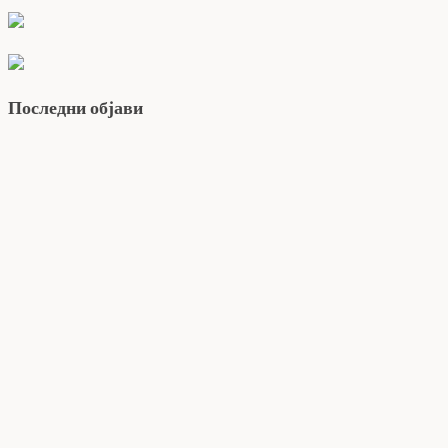
Последни објави