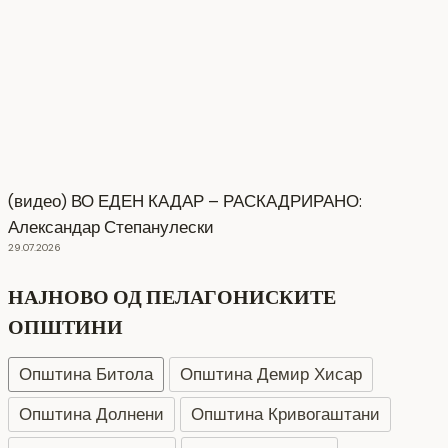
(видео) ВО ЕДЕН КАДАР – РАСКАДРИРАНО:
Александар Степанулески
29.07.2026
НАЈНОВО ОД ПЕЛАГОНИСКИТЕ
ОПШТИНИ
Општина Битола
Општина Демир Хисар
Општина Долнени
Општина Кривогаштани