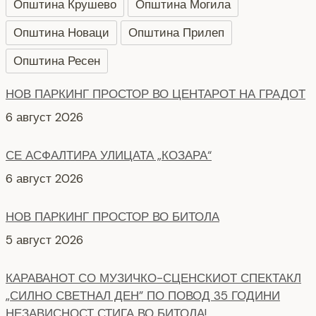
Општина Крушево
Општина Могила
Општина Новаци
Општина Прилеп
Општина Ресен
НОВ ПАРКИНГ ПРОСТОР ВО ЦЕНТАРОТ НА ГРАДОТ
6 август 2026
СЕ АСФАЛТИРА УЛИЦАТА „КОЗАРА“
6 август 2026
НОВ ПАРКИНГ ПРОСТОР ВО БИТОЛА
5 август 2026
КАРАВАНОТ СО МУЗИЧКО-СЦЕНСКИОТ СПЕКТАКЛ
„СИЛНО СВЕТНАЛ ДЕН” ПО ПОВОД 35 ГОДИНИ
НЕЗАВИСНОСТ СТИГА ВО БИТОЛА!