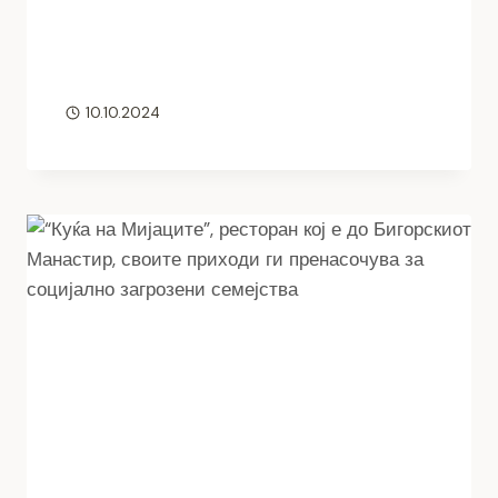
10.10.2024