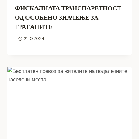
ФИСКАЛНАТА ТРАНСПАРЕТНОСТ
ОД ОСОБЕНО ЗНАЧЕЊЕ ЗА
ГРАЃАНИТЕ
21.10.2024