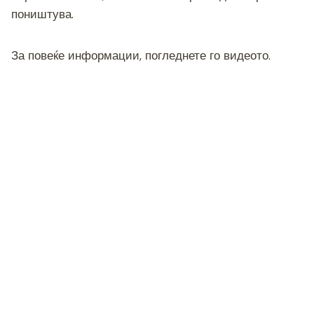
поништува.
За повеќе информации, погледнете го видеото.