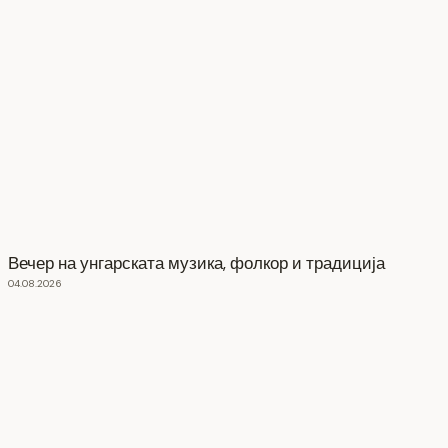
Вечер на унгарската музика, фолкор и традиција
04.08.2026