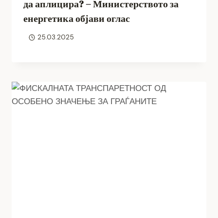
да аплицира? – Министерството за
енергетика објави оглас
25.03.2025