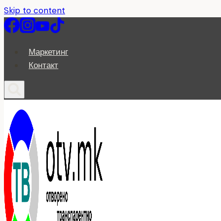
Skip to content
Маркетинг
Контакт