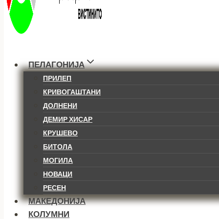
ПЕЛАГОНИЈА
ПРИЛЕП
КРИВОГАШТАНИ
ДОЛНЕНИ
ДЕМИР ХИСАР
КРУШЕВО
БИТОЛА
МОГИЛА
НОВАЦИ
РЕСЕН
МАКЕДОНИЈА
КОЛУМНИ