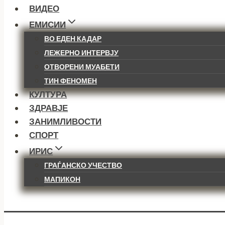
ВИДЕО
ЕМИСИИ
ВО ЕДЕН КАДАР
ЛЕЖЕРНО ИНТЕРВЈУ
ОТВОРЕНИ МУАБЕТИ
ТИН ФЕНОМЕН
КУЛТУРА
ЗДРАВЈЕ
ЗАНИМЛИВОСТИ
СПОРТ
ИРИС
ГРАЃАНСКО УЧЕСТВО
МАПИКОН