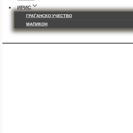
ИРИС
ГРАЃАНСКО УЧЕСТВО
МАПИКОН