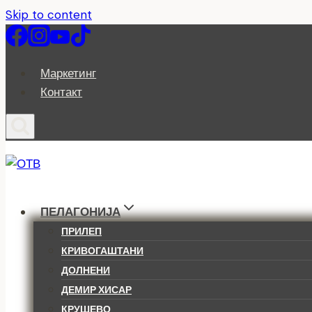
Skip to content
Маркетинг
Контакт
ПЕЛАГОНИЈА
ПРИЛЕП
КРИВОГАШТАНИ
ДОЛНЕНИ
ДЕМИР ХИСАР
КРУШЕВО