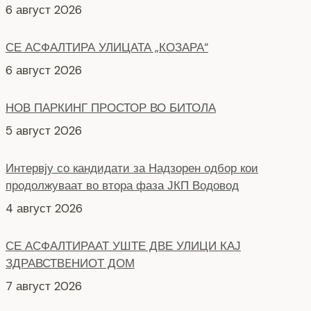
6 август 2026
НОВ ПАРКИНГ ПРОСТОР ВО БИТОЛА
5 август 2026
Интервју со кандидати за Надзорен одбор кои
продолжуваат во втора фаза ЈКП Водовод
4 август 2026
СЕ АСФАЛТИРААТ УШТЕ ДВЕ УЛИЦИ КАЈ
ЗДРАВСТВEНИОТ ДОМ
7 август 2026
НОВ ПАРКИНГ ПРОСТОР ВО ЦЕНТАРОТ НА ГРАДОТ
6 август 2026