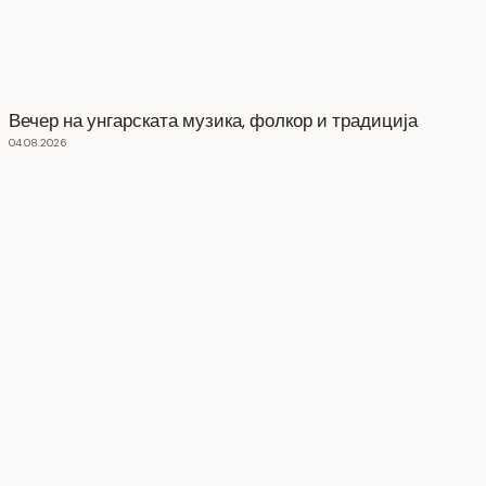
Вечер на унгарската музика, фолкор и традиција
04.08.2026