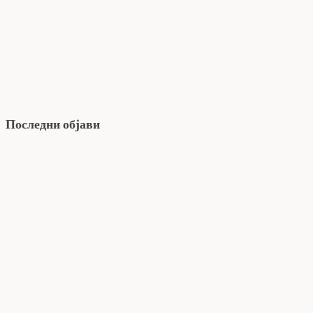
Последни објави