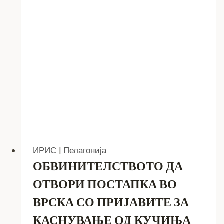
ПОЕФИКАСНИ
ОПШТИНИ
ИРИС
|
Пелагонија
ОБВИНИТЕЛСТВОТО ДА
ОТВОРИ ПОСТАПКА ВО
ВРСКА СО ПРИЈАВИТЕ ЗА
КАСНУВАЊЕ ОД КУЧИЊА