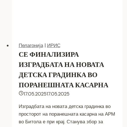
Пелагонија
|
ИРИС
СЕ ФИНАЛИЗИРА
ИЗГРАДБАТА НА НОВАТА
ДЕТСКА ГРАДИНКА ВО
ПОРАНЕШНАТА КАСАРНА
17.05.2025
17.05.2025
Изградбата на новата детска градинка во
просторот на поранешната касарна на АРМ
во Битола е при крај. Станува збор за