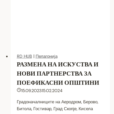
RD HUB
|
Пелагонија
РАЗМЕНА НА ИСКУСТВА И
НОВИ ПАРТНЕРСТВА ЗА
ПОЕФИКАСНИ ОПШТИНИ
15.09.2023
15.02.2024
Градоначалниците на Аеродром, Берово,
Битола, Гостивар, Град Скопје, Кисела