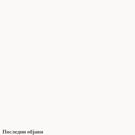
Последни објави