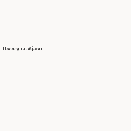
Последни објави