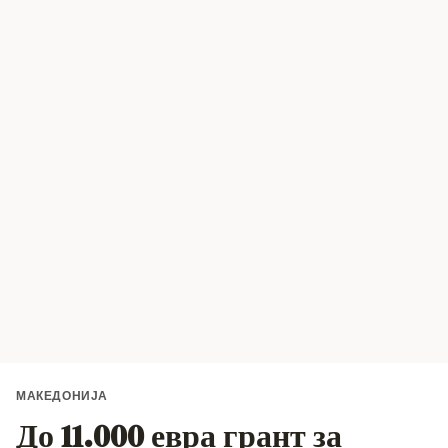
МАКЕДОНИЈА
До 11.000 евра грант за