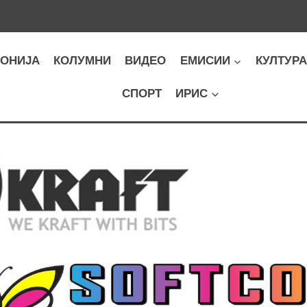
ОНИЈА
КОЛУМНИ
ВИДЕО
ЕМИСИИ
КУЛТУР
СПОРТ
ИРИС