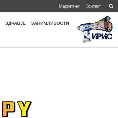
Маркетинг
Контакт
А
ЗДРАВЈЕ
ЗАНИМЛИВОСТИ