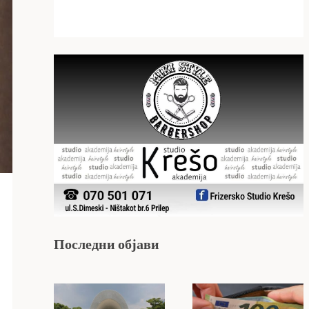
Последни објави