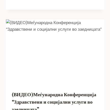
(ВИДЕО)Меѓународна Конференција
“Здравствени и социјални услуги во
заедницата”