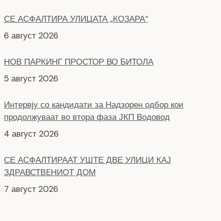
6 август 2026
НОВ ПАРКИНГ ПРОСТОР ВО БИТОЛА
5 август 2026
Интервју со кандидати за Надзорен одбор кои
продолжуваат во втора фаза ЈКП Водовод
4 август 2026
СЕ АСФАЛТИРААТ УШТЕ ДВЕ УЛИЦИ КАЈ
ЗДРАВСТВEНИОТ ДОМ
7 август 2026
НОВ ПАРКИНГ ПРОСТОР ВО ЦЕНТАРОТ НА ГРАДОТ
6 август 2026