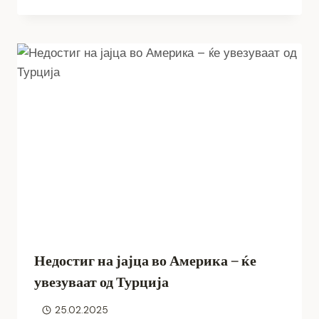
Недостиг на јајца во Америка – ќе
увезуваат од Турција
25.02.2025