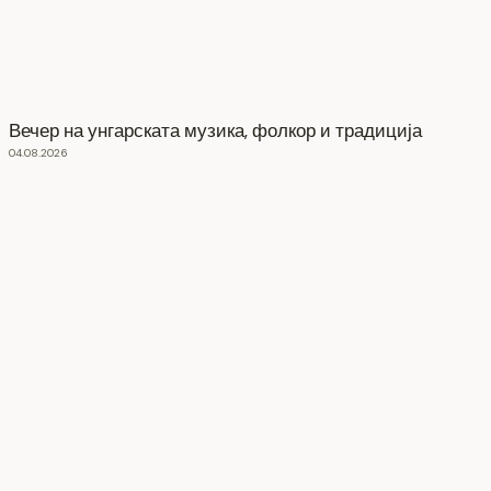
Вечер на унгарската музика, фолкор и традиција
04.08.2026