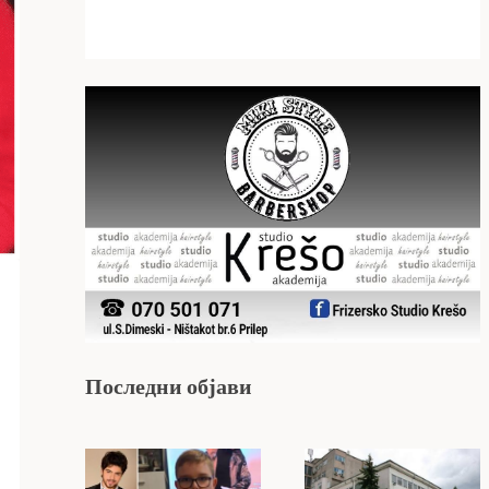
Последни објави