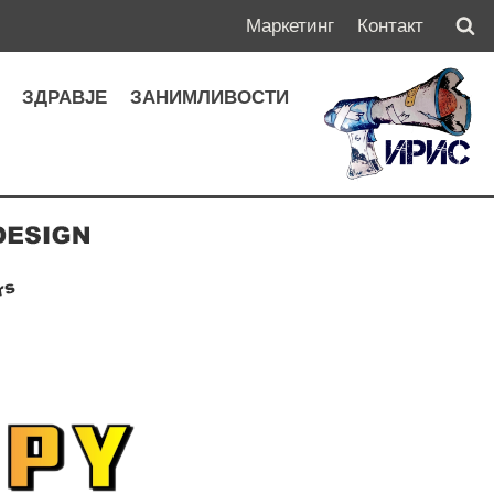
Маркетинг
Контакт
А
ЗДРАВЈЕ
ЗАНИМЛИВОСТИ