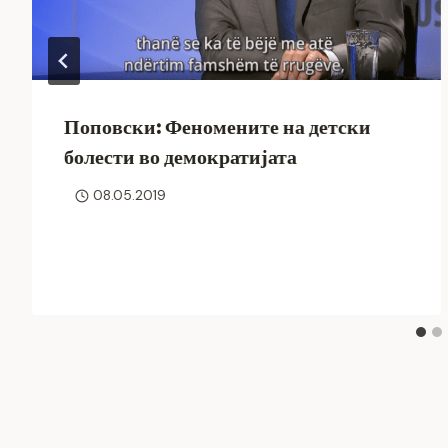
Поповски: Феномените на детски
болести во демократијата
08.05.2019