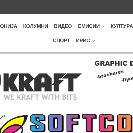
ОНИЈА
КОЛУМНИ
ВИДЕО
ЕМИСИИ
КУЛТУР
СПОРТ
ИРИС