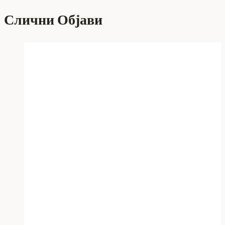
Слични Објави