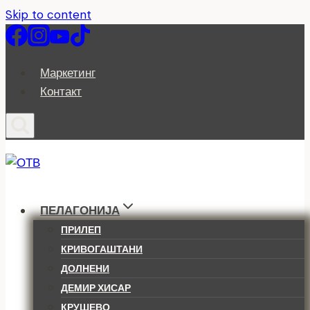
Skip to content
Маркетинг
Контакт
ПЕЛАГОНИЈА
ПРИЛЕП
КРИВОГАШТАНИ
ДОЛНЕНИ
ДЕМИР ХИСАР
КРУШЕВО