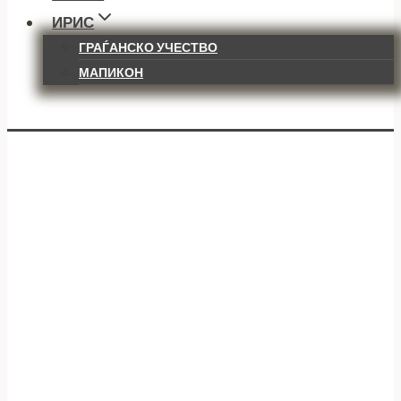
ИРИС
ГРАЃАНСКО УЧЕСТВО
МАПИКОН