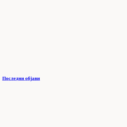
Последни објави