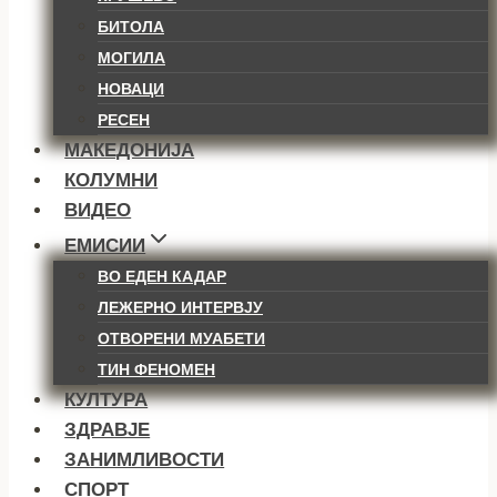
БИТОЛА
МОГИЛА
НОВАЦИ
РЕСЕН
МАКЕДОНИЈА
КОЛУМНИ
ВИДЕО
ЕМИСИИ
ВО ЕДЕН КАДАР
ЛЕЖЕРНО ИНТЕРВЈУ
ОТВОРЕНИ МУАБЕТИ
ТИН ФЕНОМЕН
КУЛТУРА
ЗДРАВЈЕ
ЗАНИМЛИВОСТИ
СПОРТ