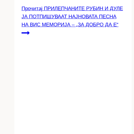
Прочитај
ПРИЛЕПЧАНИТЕ РУБИН И ДУЛЕ
ЈА ПОТПИШУВААТ НАЈНОВАТА ПЕСНА
НА ВИС МЕМОРИЈА – „ЗА ДОБРО ДА Е“