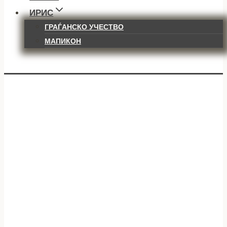
ИРИС
ГРАЃАНСКО УЧЕСТВО
МАПИКОН