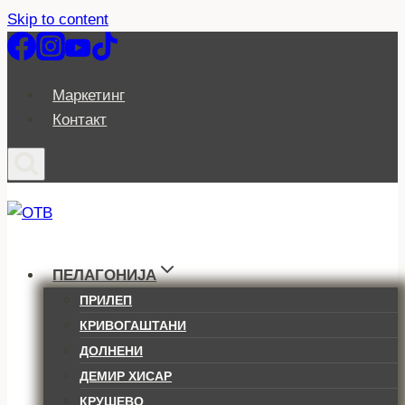
Skip to content
Маркетинг
Контакт
ПЕЛАГОНИЈА
ПРИЛЕП
КРИВОГАШТАНИ
ДОЛНЕНИ
ДЕМИР ХИСАР
КРУШЕВО