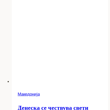
Македонија
Денеска се чествува свети