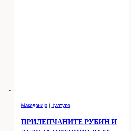
Македонија
|
Култура
ПРИЛЕПЧАНИТЕ РУБИН И