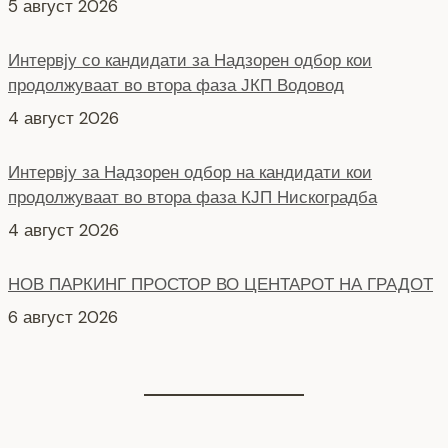
продолжуваат во втора фаза ЈКП Водовод
4 август 2026
Интервју за Надзорен одбор на кандидати кои
продолжуваат во втора фаза КЈП Нискоградба
4 август 2026
НОВ ПАРКИНГ ПРОСТОР ВО ЦЕНТАРОТ НА ГРАДОТ
6 август 2026
СЕ АСФАЛТИРА УЛИЦАТА „КОЗАРА“
6 август 2026