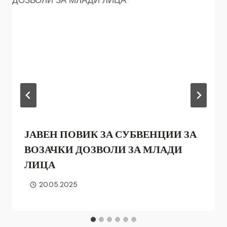
ЈАВЕН ПОВИК ЗА СУБВЕНЦИИ ЗА
ВОЗАЧКИ ДОЗВОЛИ ЗА МЛАДИ
ЛИЦА
20.05.2025