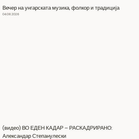
Вечер на унгарската музика, фолкор и традиција
04.08.2026
(видео) ВО ЕДЕН КАДАР – РАСКАДРИРАНО:
Александар Степанулески