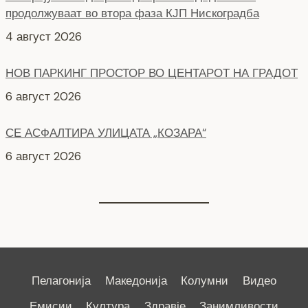
НОВ ПАРКИНГ ПРОСТОР ВО ЦЕНТАРОТ НА ГРАДОТ
6 август 2026
СЕ АСФАЛТИРА УЛИЦАТА „КОЗАРА“
6 август 2026
НОВ ПАРКИНГ ПРОСТОР ВО БИТОЛА
5 август 2026
Пелагонија
Македонија
Колумни
Видео
Емисии
Култура
Здравје
Занимливости