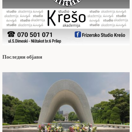
Последни објави