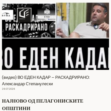
(видео) ВО ЕДЕН КАДАР – РАСКАДРИРАНО:
Александар Степанулески
29.07.2026
НАЈНОВО ОД ПЕЛАГОНИСКИТЕ
ОПШТИНИ