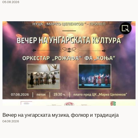
05.08.2026
Вечер на унгарската музика, фолкор и традиција
04.08.2026