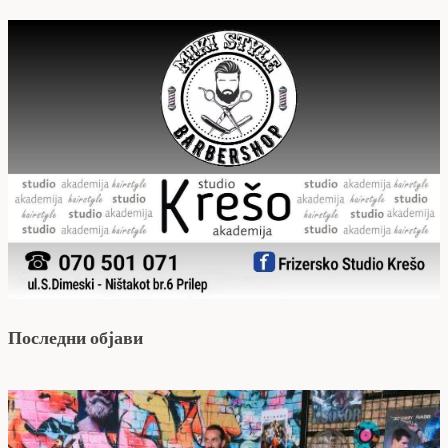
Последни објави