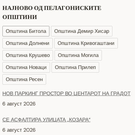
НАЈНОВО ОД ПЕЛАГОНИСКИТЕ
ОПШТИНИ
Општина Битола
Општина Демир Хисар
Општина Долнени
Општина Кривогаштани
Општина Крушево
Општина Могила
Општина Новаци
Општина Прилеп
Општина Ресен
НОВ ПАРКИНГ ПРОСТОР ВО ЦЕНТАРОТ НА ГРАДОТ
6 август 2026
СЕ АСФАЛТИРА УЛИЦАТА „КОЗАРА“
6 август 2026