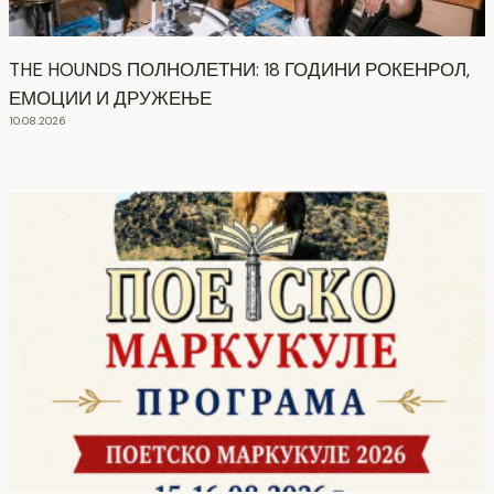
THE HOUNDS ПОЛНОЛЕТНИ: 18 ГОДИНИ РОКЕНРОЛ,
ЕМОЦИИ И ДРУЖЕЊЕ
10.08.2026