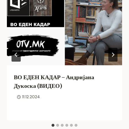
ВО ЕДЕН КАДАР – Андријана
Дукоска (ВИДЕО)
11.12.2024