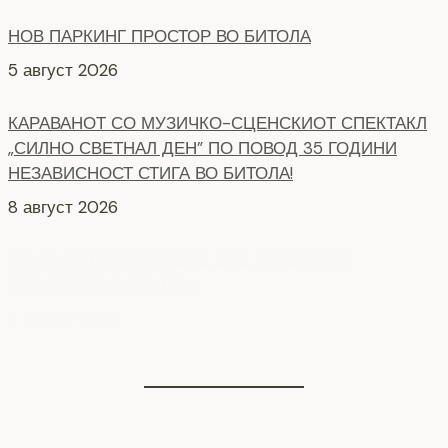
НОВ ПАРКИНГ ПРОСТОР ВО БИТОЛА
5 август 2026
КАРАВАНОТ СО МУЗИЧКО-СЦЕНСКИОТ СПЕКТАКЛ
„СИЛНО СВЕТНАЛ ДЕН” ПО ПОВОД 35 ГОДИНИ
НЕЗАВИСНОСТ СТИГА ВО БИТОЛА!
8 август 2026
СЕ АСФАЛТИРААТ УШТЕ ДВЕ УЛИЦИ КАЈ
ЗДРАВСТВEНИОТ ДОМ
7 август 2026