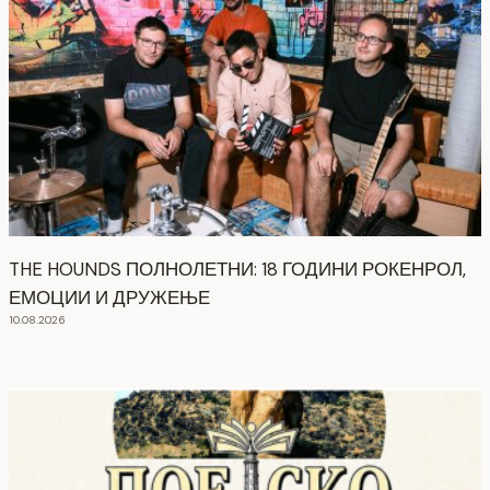
THE HOUNDS ПОЛНОЛЕТНИ: 18 ГОДИНИ РОКЕНРОЛ,
ЕМОЦИИ И ДРУЖЕЊЕ
10.08.2026