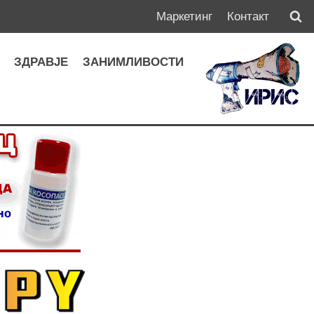
Маркетинг
Контакт
А
ЗДРАВЈЕ
ЗАНИМЛИВОСТИ