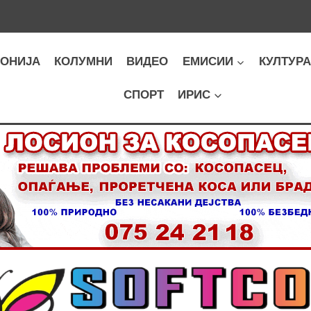
ОНИЈА
КОЛУМНИ
ВИДЕО
ЕМИСИИ
КУЛТУР
СПОРТ
ИРИС